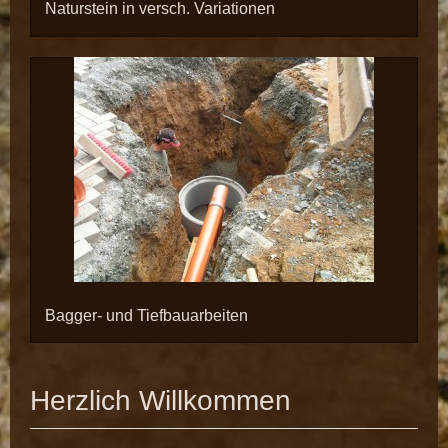
Naturstein in versch. Variationen
Bagger- und Tiefbauarbeiten
Herzlich Willkommen