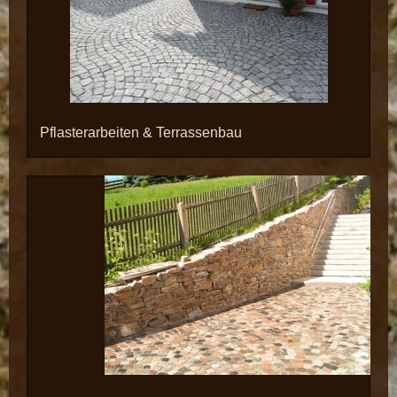
Pflasterarbeiten & Terrassenbau